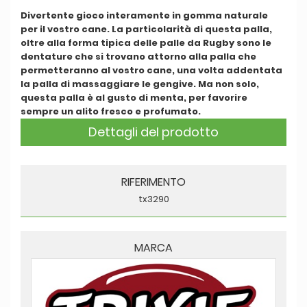
Divertente gioco interamente in gomma naturale
per il vostro cane. La particolarità di questa palla,
oltre alla forma tipica delle palle da Rugby sono le
dentature che si trovano attorno alla palla che
permetteranno al vostro cane, una volta addentata
la palla di massaggiare le gengive. Ma non solo,
questa palla è al gusto di menta, per favorire
sempre un alito fresco e profumato.
Dettagli del prodotto
RIFERIMENTO
tx3290
MARCA