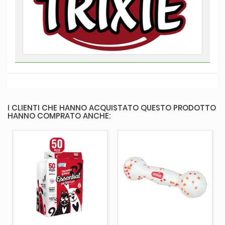
I CLIENTI CHE HANNO ACQUISTATO QUESTO PRODOTTO
HANNO COMPRATO ANCHE: