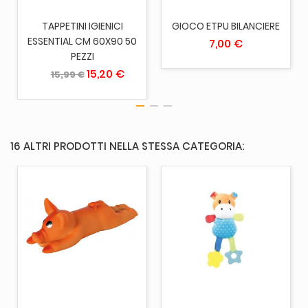
TAPPETINI IGIENICI
GIOCO ETPU BILANCIERE
ESSENTIAL CM 60X90 50
7,00 €
PEZZI
15,20 €
15,99 €
16 ALTRI PRODOTTI NELLA STESSA CATEGORIA: