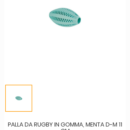
PALLA DA RUGBY IN GOMMA, MENTA D-M 11