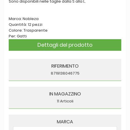
Sono disponibili nelle taglie dalla S alla L.
Marca: Nobleza
Quantità: 12 pezzi
Colore: Trasparente
Per: Gatti
Dettagli del prodotto
RIFERIMENTO
8719138046775
IN MAGAZZINO
11 Articoli
MARCA