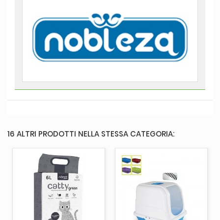
16 ALTRI PRODOTTI NELLA STESSA CATEGORIA: