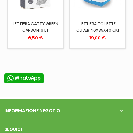
LETTIERA CATTY GREEN
LETTIERA TOILETTE
CARBONI 6 LT
OLIVER 46X35X40 CM
6,50 €
19,00 €
WhatsApp

INFORMAZIONE NEGOZIO
SEGUICI