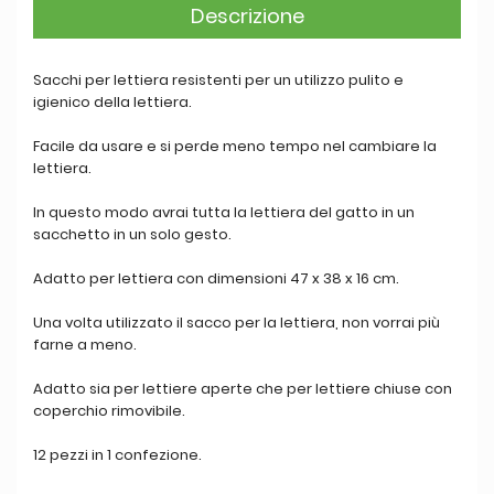
Descrizione
Sacchi per lettiera resistenti per un utilizzo pulito e
igienico della lettiera.
Facile da usare e si perde meno tempo nel cambiare la
lettiera.
In questo modo avrai tutta la lettiera del gatto in un
sacchetto in un solo gesto.
Adatto per lettiera con dimensioni 47 x 38 x 16 cm.
Una volta utilizzato il sacco per la lettiera, non vorrai più
farne a meno.
Adatto sia per lettiere aperte che per lettiere chiuse con
coperchio rimovibile.
12 pezzi in 1 confezione.