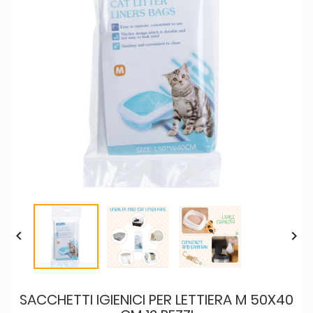


SACCHETTI IGIENICI PER LETTIERA M 50X40