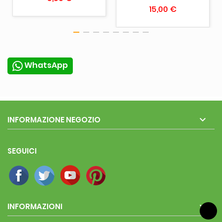
15,00 €
WhatsApp

INFORMAZIONE NEGOZIO
SEGUICI

INFORMAZIONI