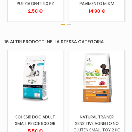
PULIZIA DENTI 50 PZ
PAVIMENTO MIS M
2,50 €
14,90 €
16 ALTRI PRODOTTI NELLA STESSA CATEGORIA:
SCHESIR DOG ADULT
NATURAL TRAINER
SMALL PESCE 800 GR
SENSITIVE AGNELLO NO
GLUTEN SMALL TOY 2 KG
5,50 €