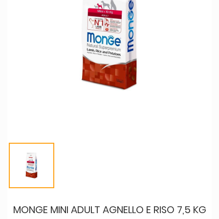
MONGE MINI ADULT AGNELLO E RISO 7,5 KG