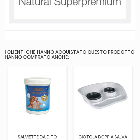
I CLIENTI CHE HANNO ACQUISTATO QUESTO PRODOTTO
HANNO COMPRATO ANCHE:
SALVIETTE DA DITO
CIOTOLA DOPPIA SALVA