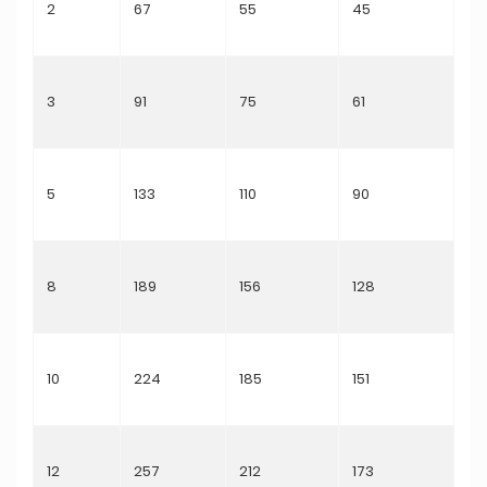
2
67
55
45
3
91
75
61
5
133
110
90
8
189
156
128
10
224
185
151
12
257
212
173