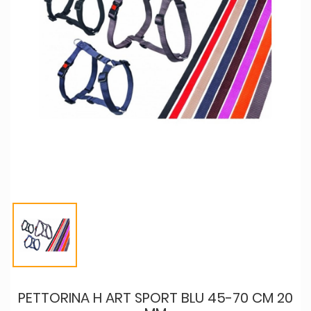
PETTORINA H ART SPORT BLU 45-70 CM 20