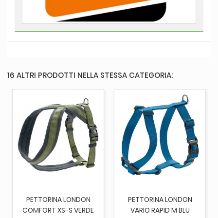
16 ALTRI PRODOTTI NELLA STESSA CATEGORIA:
PETTORINA LONDON
PETTORINA LONDON
COMFORT XS-S VERDE
VARIO RAPID M BLU