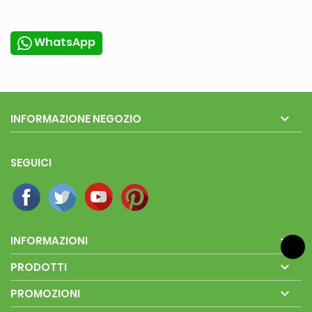
WhatsApp

INFORMAZIONE NEGOZIO
SEGUICI

INFORMAZIONI

PRODOTTI

PROMOZIONI