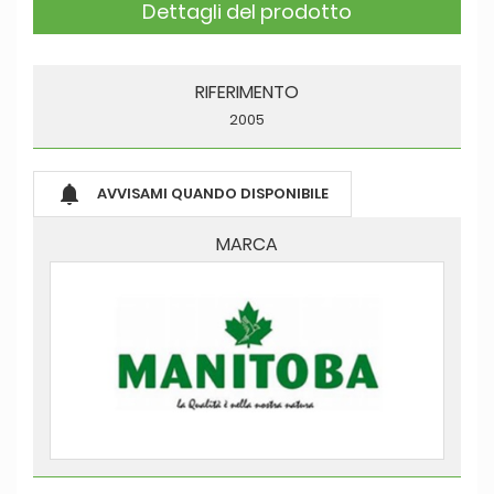
Dettagli del prodotto
RIFERIMENTO
2005

AVVISAMI QUANDO DISPONIBILE
MARCA