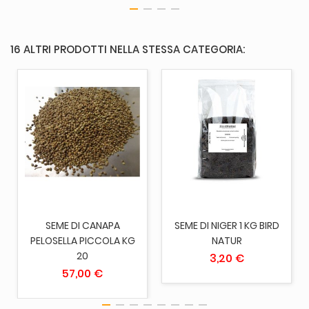
16 ALTRI PRODOTTI NELLA STESSA CATEGORIA:
SEME DI CANAPA
SEME DI NIGER 1 KG BIRD
PELOSELLA PICCOLA KG
NATUR
20
3,20 €
57,00 €