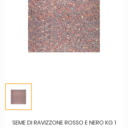
SEME DI RAVIZZONE ROSSO E NERO KG 1