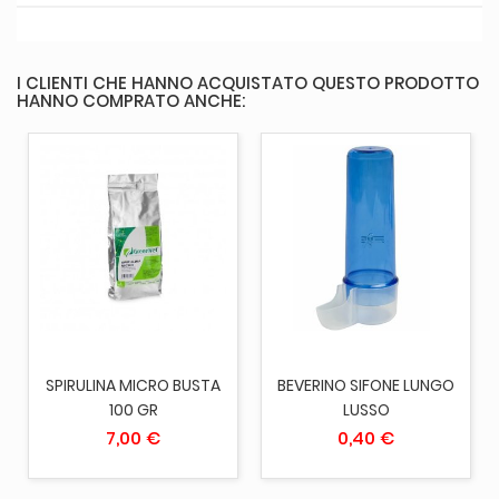
I CLIENTI CHE HANNO ACQUISTATO QUESTO PRODOTTO
HANNO COMPRATO ANCHE:
SPIRULINA MICRO BUSTA
BEVERINO SIFONE LUNGO
100 GR
LUSSO
7,00 €
0,40 €