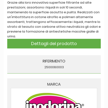
Grazie alla loro innovativa superficie filtrante ad alte
prestazioni, assorbono i liquidi in soli 10 secondi,
mantenendo la superficie asciutta e pulita. Realizzati con
un'imbottitura in cotone idrofilo e polimeri altamente
assorbenti, trattengono efficacemente i liquidi, mentre lo
strato di tessuto con carbone attivo neutralizza gli odori e
previene la formazione di antiestetiche macchie gialle di
urina.
Dettagli del prodotto
RIFERIMENTO
2500080003
MARCA