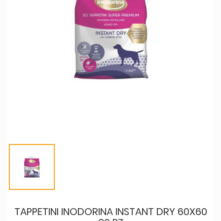
TAPPETINI INODORINA INSTANT DRY 60X60