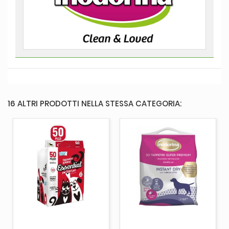
16 ALTRI PRODOTTI NELLA STESSA CATEGORIA: