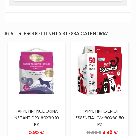
16 ALTRI PRODOTTI NELLA STESSA CATEGORIA:
TAPPETINI INODORINA
TAPPETINI IGIENICI
INSTANT DRY 60X90 10
ESSENTIAL CM 60X60 50
PZ
PZ
5,95 €
9,98 €
10,50 €