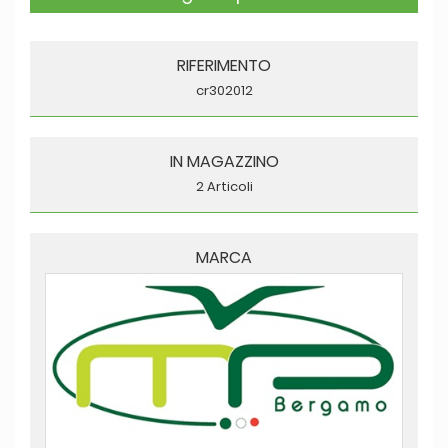
RIFERIMENTO
cr302012
IN MAGAZZINO
2 Articoli
MARCA