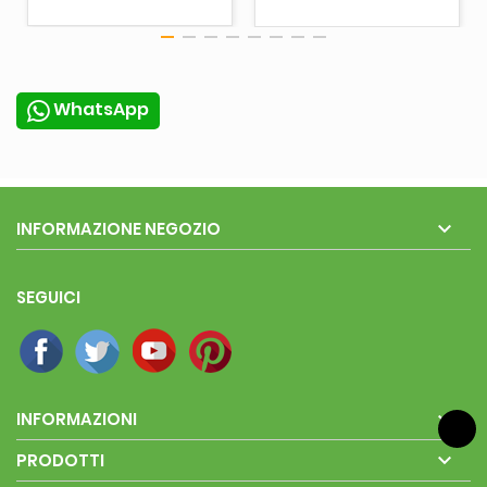
WhatsApp

INFORMAZIONE NEGOZIO
SEGUICI

INFORMAZIONI

PRODOTTI