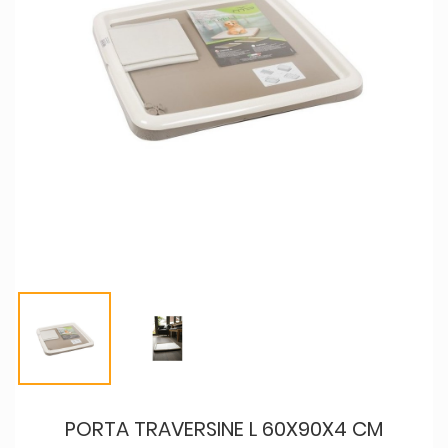
PORTA TRAVERSINE L 60X90X4 CM