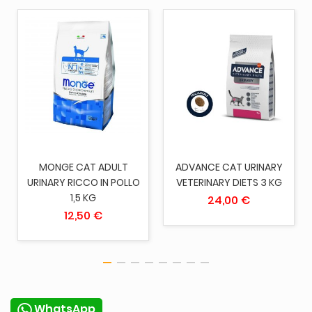
MONGE CAT ADULT
ADVANCE CAT URINARY
URINARY RICCO IN POLLO
VETERINARY DIETS 3 KG
1,5 KG
24,00 €
12,50 €
WhatsApp