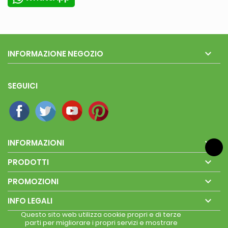

INFORMAZIONE NEGOZIO
SEGUICI

INFORMAZIONI

PRODOTTI

PROMOZIONI

INFO LEGALI
Questo sito web utilizza cookie propri e di terze
parti per migliorare i propri servizi e mostrare