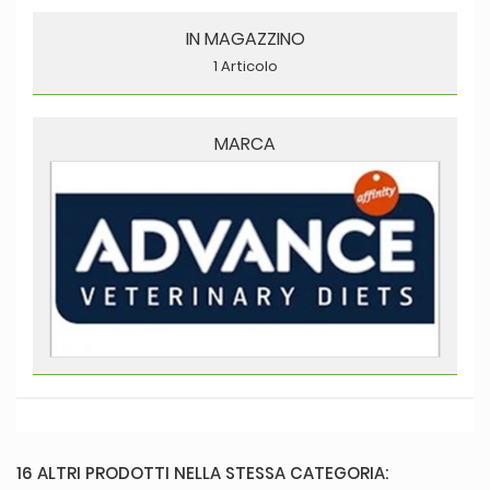
IN MAGAZZINO
1 Articolo
MARCA
16 ALTRI PRODOTTI NELLA STESSA CATEGORIA: