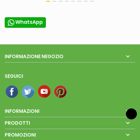
WhatsApp

INFORMAZIONE NEGOZIO
SEGUICI

INFORMAZIONI

PRODOTTI

PROMOZIONI