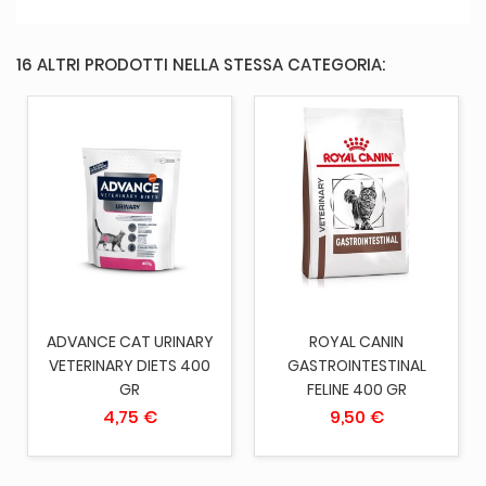
16 ALTRI PRODOTTI NELLA STESSA CATEGORIA:
ADVANCE CAT URINARY
ROYAL CANIN
VETERINARY DIETS 400
GASTROINTESTINAL
GR
FELINE 400 GR
4,75 €
9,50 €