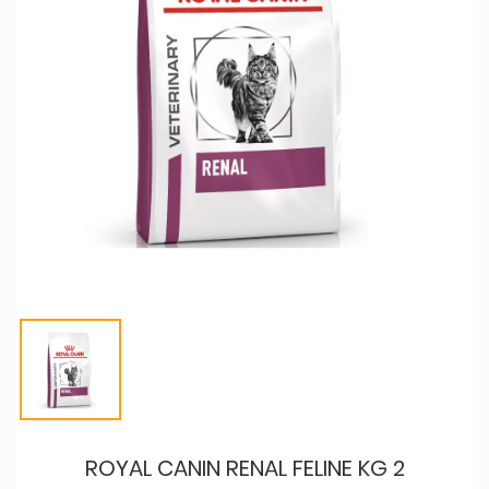
ROYAL CANIN RENAL FELINE KG 2