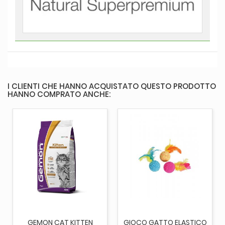
I CLIENTI CHE HANNO ACQUISTATO QUESTO PRODOTTO
HANNO COMPRATO ANCHE:
GEMON CAT KITTEN
GIOCO GATTO ELASTICO