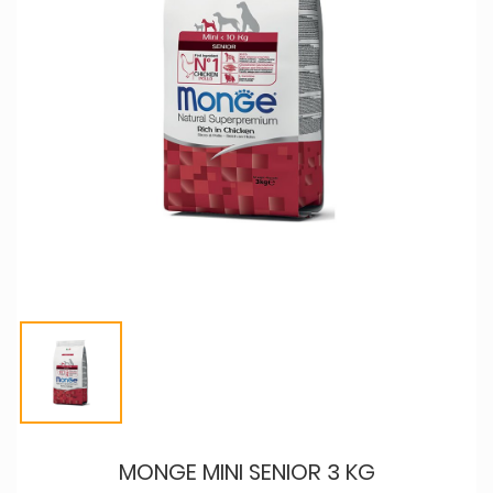
MONGE MINI SENIOR 3 KG