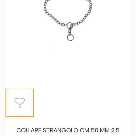
COLLARE STRANGOLO CM 50 MM 2,5