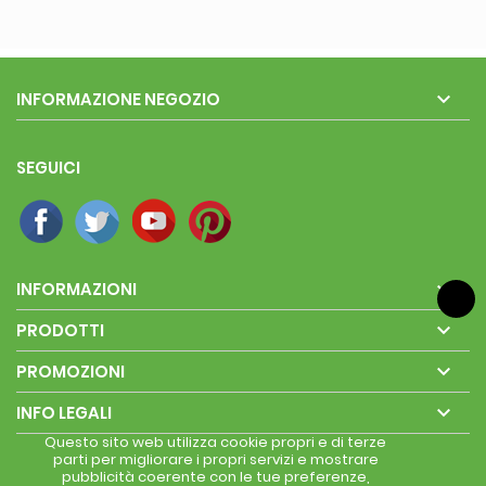

INFORMAZIONE NEGOZIO
SEGUICI

INFORMAZIONI

PRODOTTI

PROMOZIONI

INFO LEGALI
Questo sito web utilizza cookie propri e di terze
parti per migliorare i propri servizi e mostrare
pubblicità coerente con le tue preferenze,