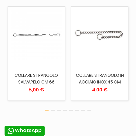
COLLARE STRANGOLO
COLLARE STRANGOLO IN
SALVAPELO CM 66
ACCIAIO INOX 45 CM
8,00 €
4,00 €
WhatsApp