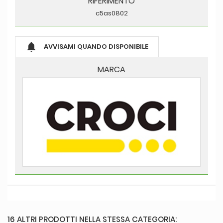
RIFERIMENTO
c5as0802

AVVISAMI QUANDO DISPONIBILE
MARCA
16 ALTRI PRODOTTI NELLA STESSA CATEGORIA: